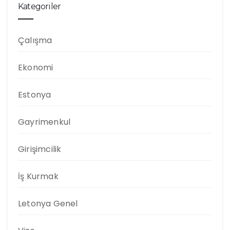
Kategoriler
Çalışma
Ekonomi
Estonya
Gayrimenkul
Girişimcilik
İş Kurmak
Letonya Genel