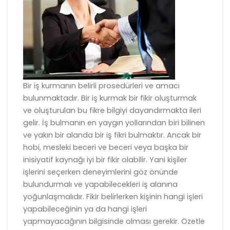
Bir iş kurmanın belirli prosedürleri ve amacı
bulunmaktadır. Bir iş kurmak bir fikir oluşturmak
ve oluşturulan bu fikre bilgiyi dayandırmakta ileri
gelir. İş bulmanın en yaygın yollarından biri bilinen
ve yakın bir alanda bir iş fikri bulmaktır. Ancak bir
hobi, mesleki beceri ve beceri veya başka bir
inisiyatif kaynağı iyi bir fikir olabilir. Yani kişiler
işlerini seçerken deneyimlerini göz önünde
bulundurmalı ve yapabilecekleri iş alanına
yoğunlaşmalıdır. Fikir belirlerken kişinin hangi işleri
yapabileceğinin ya da hangi işleri
yapmayacağının bilgisinde olması gerekir. Özetle