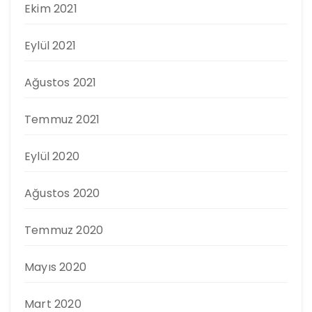
Ekim 2021
Eylül 2021
Ağustos 2021
Temmuz 2021
Eylül 2020
Ağustos 2020
Temmuz 2020
Mayıs 2020
Mart 2020