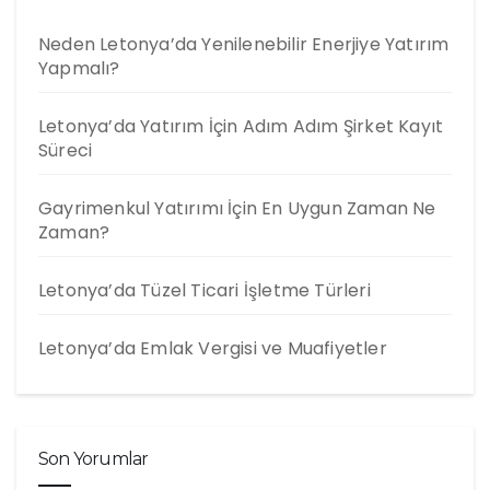
Neden Letonya’da Yenilenebilir Enerjiye Yatırım
Yapmalı?
Letonya’da Yatırım İçin Adım Adım Şirket Kayıt
Süreci
Gayrimenkul Yatırımı İçin En Uygun Zaman Ne
Zaman?
Letonya’da Tüzel Ticari İşletme Türleri
Letonya’da Emlak Vergisi ve Muafiyetler
Son Yorumlar