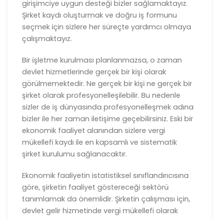
girişimciye uygun desteği bizler sağlamaktayız.
Şirket kaydı oluşturmak ve doğru iş formunu
seçmek için sizlere her süreçte yardımcı olmaya
çalışmaktayız.
Bir işletme kurulması planlanmazsa, o zaman
devlet hizmetlerinde gerçek bir kişi olarak
görülmemektedir. Ne gerçek bir kişi ne gerçek bir
şirket olarak profesyonelleşilebilir. Bu nedenle
sizler de iş dünyasında profesyonelleşmek adına
bizler ile her zaman iletişime geçebilirsiniz. Eski bir
ekonomik faaliyet alanından sizlere vergi
mükellefi kaydı ile en kapsamlı ve sistematik
şirket kurulumu sağlanacaktır.
Ekonomik faaliyetin istatistiksel sınıflandırıcısına
göre, şirketin faaliyet göstereceği sektörü
tanımlamak da önemlidir. Şirketin çalışması için,
devlet gelir hizmetinde vergi mükellefi olarak