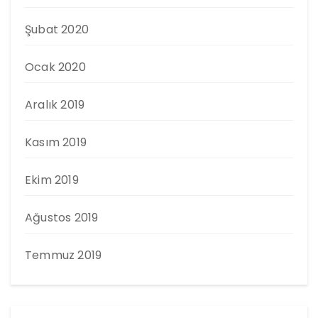
Şubat 2020
Ocak 2020
Aralık 2019
Kasım 2019
Ekim 2019
Ağustos 2019
Temmuz 2019