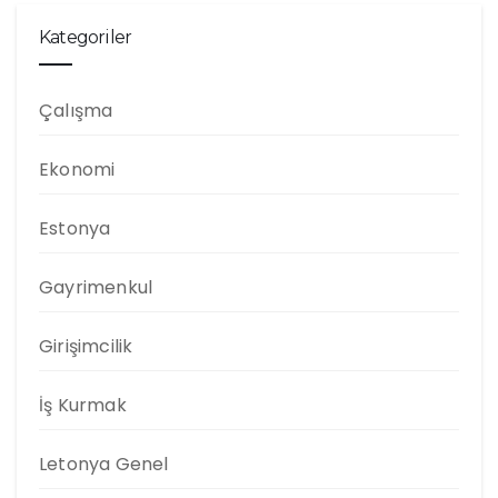
Kategoriler
Çalışma
Ekonomi
Estonya
Gayrimenkul
Girişimcilik
İş Kurmak
Letonya Genel