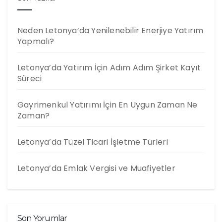
Neden Letonya’da Yenilenebilir Enerjiye Yatırım
Yapmalı?
Letonya’da Yatırım İçin Adım Adım Şirket Kayıt
Süreci
Gayrimenkul Yatırımı İçin En Uygun Zaman Ne
Zaman?
Letonya’da Tüzel Ticari İşletme Türleri
Letonya’da Emlak Vergisi ve Muafiyetler
Son Yorumlar