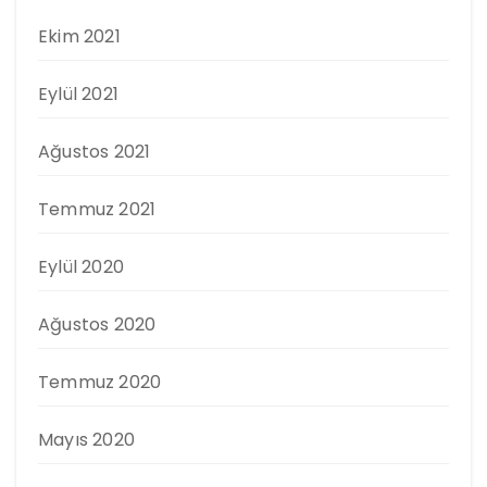
Ekim 2021
Eylül 2021
Ağustos 2021
Temmuz 2021
Eylül 2020
Ağustos 2020
Temmuz 2020
Mayıs 2020