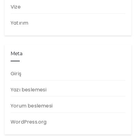
Vize
Yatırım
Meta
Giriş
Yazı beslemesi
Yorum beslemesi
WordPress.org