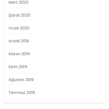
Mart 2020
Şubat 2020
Ocak 2020
Aralık 2019
Kasım 2019
Ekim 2019
Ağustos 2019
Temmuz 2019