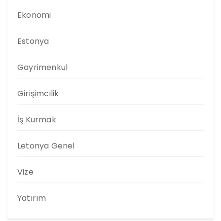
Ekonomi
Estonya
Gayrimenkul
Girişimcilik
İş Kurmak
Letonya Genel
Vize
Yatırım