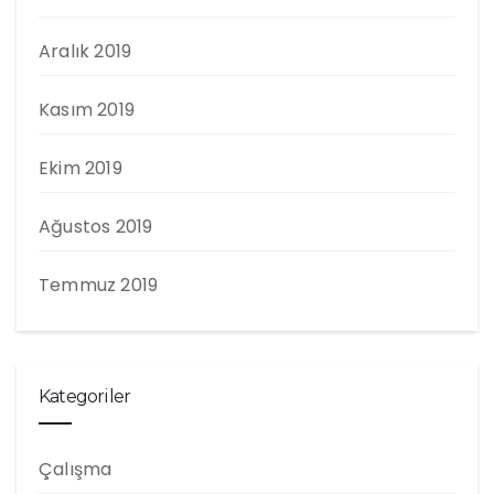
Aralık 2019
Kasım 2019
Ekim 2019
Ağustos 2019
Temmuz 2019
Kategoriler
Çalışma