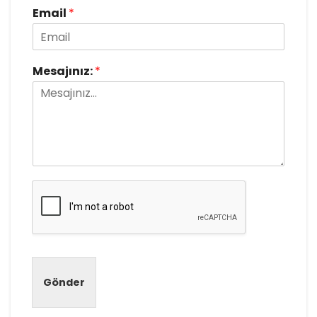
Email
*
Mesajınız:
*
Gönder