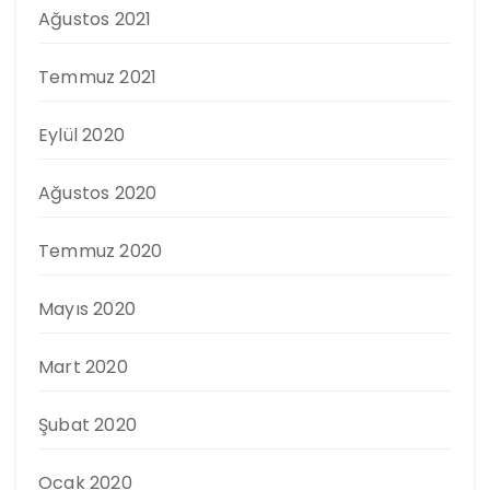
Ağustos 2021
Temmuz 2021
Eylül 2020
Ağustos 2020
Temmuz 2020
Mayıs 2020
Mart 2020
Şubat 2020
Ocak 2020