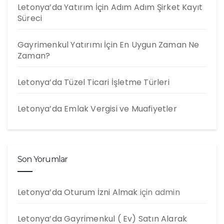
Letonya’da Yatırım İçin Adım Adım Şirket Kayıt
Süreci
Gayrimenkul Yatırımı İçin En Uygun Zaman Ne
Zaman?
Letonya’da Tüzel Ticari İşletme Türleri
Letonya’da Emlak Vergisi ve Muafiyetler
Son Yorumlar
Letonya’da Oturum İzni Almak
için
admin
Letonya’da Gayrimenkul ( Ev) Satın Alarak