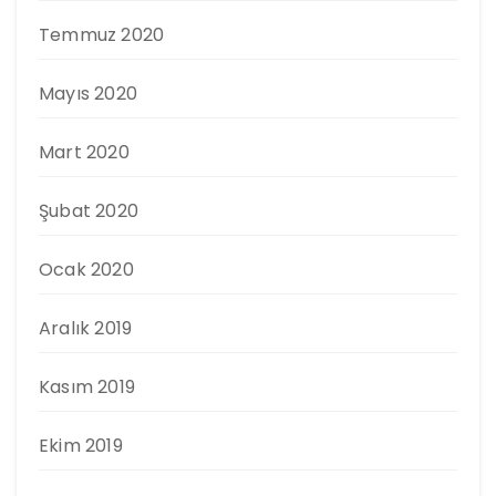
Temmuz 2020
Mayıs 2020
Mart 2020
Şubat 2020
Ocak 2020
Aralık 2019
Kasım 2019
Ekim 2019