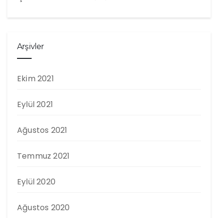
Arşivler
Ekim 2021
Eylül 2021
Ağustos 2021
Temmuz 2021
Eylül 2020
Ağustos 2020