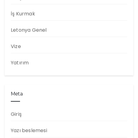
İş Kurmak
Letonya Genel
Vize
Yatırım
Meta
Giriş
Yazı beslemesi