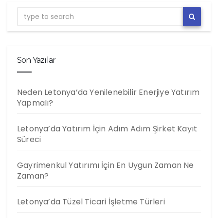
Son Yazılar
Neden Letonya’da Yenilenebilir Enerjiye Yatırım
Yapmalı?
Letonya’da Yatırım İçin Adım Adım Şirket Kayıt
Süreci
Gayrimenkul Yatırımı İçin En Uygun Zaman Ne
Zaman?
Letonya’da Tüzel Ticari İşletme Türleri