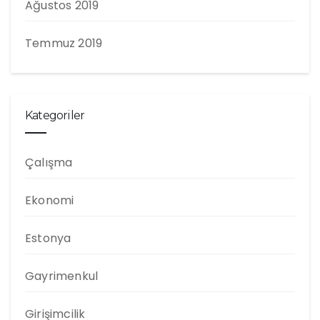
Ağustos 2019
Temmuz 2019
Kategoriler
Çalışma
Ekonomi
Estonya
Gayrimenkul
Girişimcilik