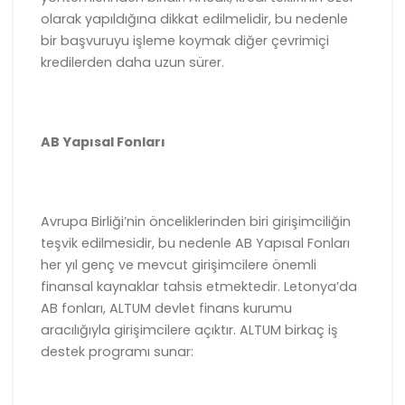
olarak yapıldığına dikkat edilmelidir, bu nedenle
bir başvuruyu işleme koymak diğer çevrimiçi
kredilerden daha uzun sürer.
AB Yapısal Fonları
Avrupa Birliği’nin önceliklerinden biri girişimciliğin
teşvik edilmesidir, bu nedenle AB Yapısal Fonları
her yıl genç ve mevcut girişimcilere önemli
finansal kaynaklar tahsis etmektedir. Letonya’da
AB fonları, ALTUM devlet finans kurumu
aracılığıyla girişimcilere açıktır. ALTUM birkaç iş
destek programı sunar: