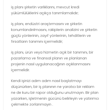
iş planı şirketin varlıklarını, mevcut kredi
yükümlülüklerini açıkça tanımlamalıdır;
iş planı, endüstri araştırmasını ve şirketin
konumlandırılmasını, rakiplerin analizini ve şirketin
güçlü yönlerinin, zayıf yönlerinin, tehditlerin ve
fırsatların tanımını içermelidir;
iş planı, ürün veya hizmetin açık bir tanımını, bir
pazarlama ve finansal planın ve planlanan
projenin nasıl uygulanacağının açıklanmasını
içermelidir.
Kendi işinizi adım adım nasıl başlatmayı
düşünürken, bir iş planının ne yaratıcı bir reklam
ne de kuru bir rapor olduğunu unutmayın. Bir plan
yazarken, işletmenin gücünü belirleyin ve yatırımcı
çekmekte zorlanmayın .