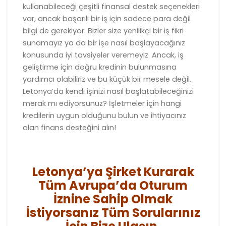
kullanabileceği çeşitli finansal destek seçenekleri
var, ancak başarılı bir iş için sadece para değil
bilgi de gerekiyor. Bizler size yenilikçi bir iş fikri
sunamayız ya da bir işe nasıl başlayacağınız
konusunda iyi tavsiyeler veremeyiz. Ancak, iş
geliştirme için doğru kredinin bulunmasına
yardımcı olabiliriz ve bu küçük bir mesele değil.
Letonya’da kendi işinizi nasıl başlatabileceğinizi
merak mı ediyorsunuz? İşletmeler için hangi
kredilerin uygun olduğunu bulun ve ihtiyacınız
olan finans desteğini alın!
Letonya’ya Şirket Kurarak
Tüm Avrupa’da Oturum
İznine Sahip Olmak
İstiyorsanız Tüm Sorularınız