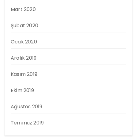
Mart 2020
Şubat 2020
Ocak 2020
Aralık 2019
Kasım 2019
Ekim 2019
Ağustos 2019
Temmuz 2019