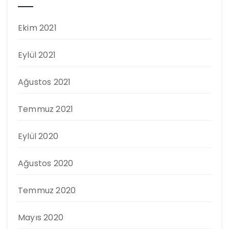
Ekim 2021
Eylül 2021
Ağustos 2021
Temmuz 2021
Eylül 2020
Ağustos 2020
Temmuz 2020
Mayıs 2020