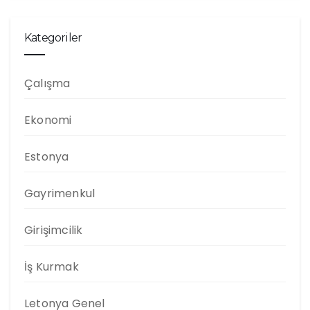
Kategoriler
Çalışma
Ekonomi
Estonya
Gayrimenkul
Girişimcilik
İş Kurmak
Letonya Genel