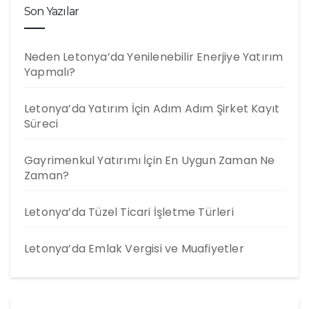
Son Yazılar
Neden Letonya’da Yenilenebilir Enerjiye Yatırım
Yapmalı?
Letonya’da Yatırım İçin Adım Adım Şirket Kayıt
Süreci
Gayrimenkul Yatırımı İçin En Uygun Zaman Ne
Zaman?
Letonya’da Tüzel Ticari İşletme Türleri
Letonya’da Emlak Vergisi ve Muafiyetler